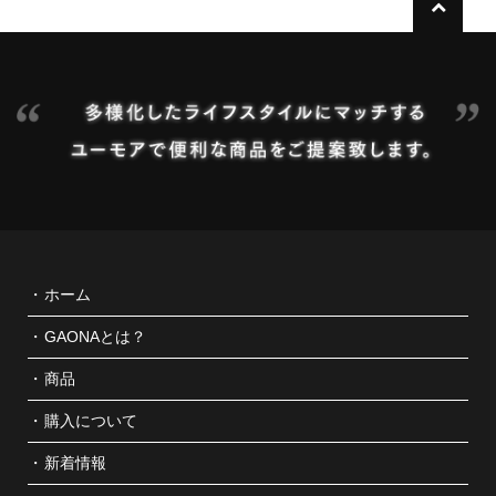
ホーム
GAONAとは？
商品
購入について
新着情報