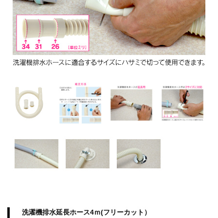
洗濯機排水延長ホース4ｍ(フリーカット）