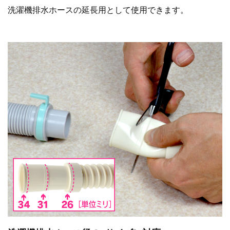
洗濯機排水ホースの延長用として使用できます。