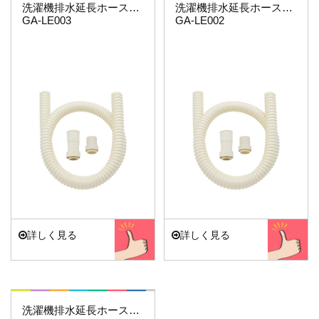
洗濯機排水延長ホース3ｍ(フリーカット）
洗濯機排水延長ホース2ｍ(フリーカット）
GA-LE003
GA-LE002
詳しく見る
詳しく見る
これエエやん
洗濯機排水延長ホース1ｍ(フリーカット）