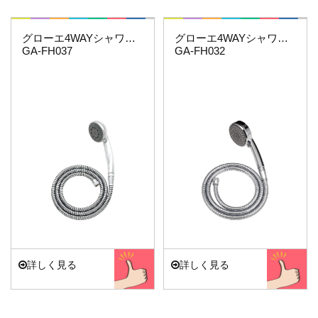
これエエやん
これエエやん
グローエ4WAYシャワーホースセット
グローエ4WAYシャワーホースセット
GA-FH037
GA-FH032
詳しく見る
詳しく見る