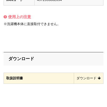
使用上の注意
※洗濯機本体に直接取付できません。
ダウンロード
取扱説明書
ダウンロード