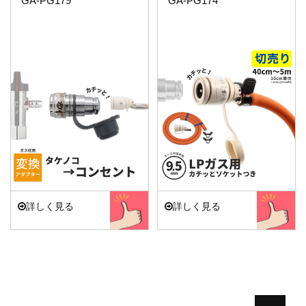
GA-PG179
GA-PG174
詳しく見る
詳しく見る