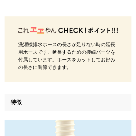
止水栓
配管用品
洗濯機排水ホースの長さが足りない時の延長
用ホースです。延長するための接続パーツを
付属しています。ホースをカットしてお好み
洗濯機
の長さに調節できます。
洗面・手洗い
特徴
トイレ