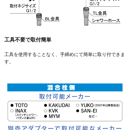
工具不要で取付簡単
工具を使用することなく、手締めにて簡単に取り付できま
す。