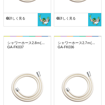
詳しく見る
詳しく見る
これカモ・・・
これカモ・・・
シャワーホース2.8ｍ(アイボリー)
シャワーホース2.7ｍ(アイボリー)
GA-FK037
GA-FK036