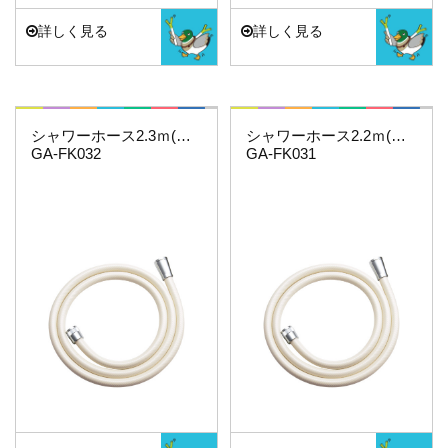
詳しく見る
詳しく見る
これカモ・・・
これカモ・・・
シャワーホース2.3ｍ(アイボリー)
シャワーホース2.2ｍ(アイボリー)
GA-FK032
GA-FK031