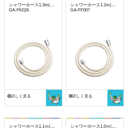
シャワーホース1.3m(アイボリー)
シャワーホース1.2m(アイボリー)
GA-FK026
GA-FF007
詳しく見る
詳しく見る
これカモ・・・
これカモ・・・
シャワーホース1.1ｍ(アイボリー)
シャワーホース1.0ｍ(アイボリー)