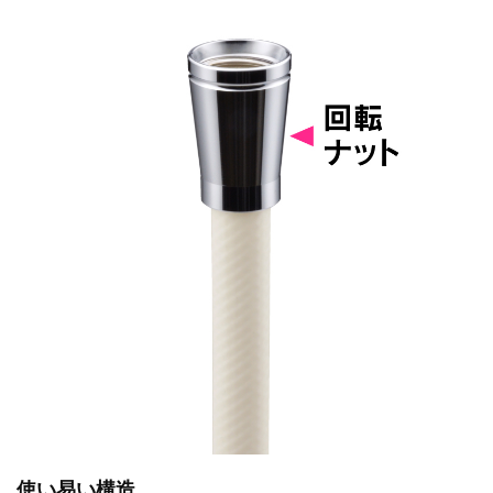
使い易い構造