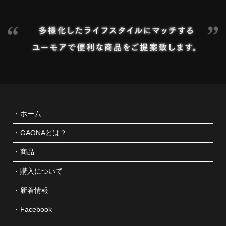
ホーム
GAONAとは？
商品
購入について
新着情報
Facebook