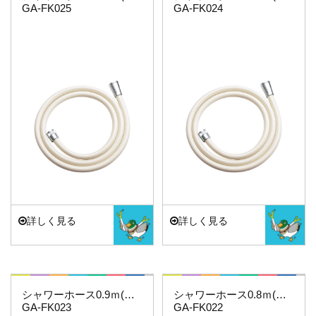
GA-FK025
GA-FK024
詳しく見る
詳しく見る
これカモ・・・
これカモ・・・
シャワーホース0.9ｍ(アイボリー)
シャワーホース0.8ｍ(アイボリー)
GA-FK023
GA-FK022