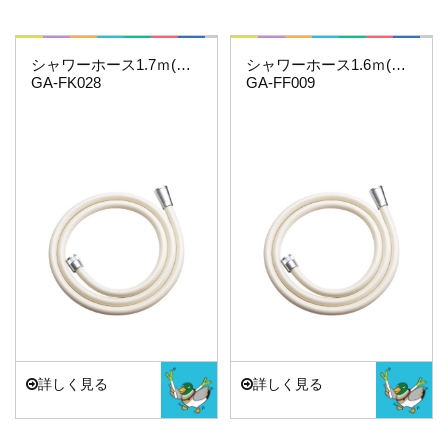
これカモ・・・
これカモ・・・
シャワーホース1.7ｍ(アイボリー)
シャワーホース1.6ｍ(アイボリー)
GA-FK028
GA-FF009
詳しく見る
詳しく見る