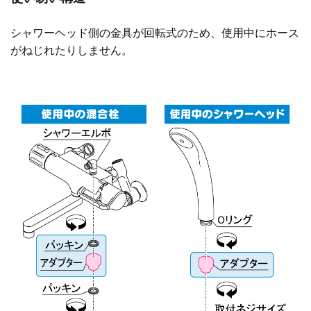
シャワーヘッド側の金具が回転式のため、使用中にホース
がねじれたりしません。