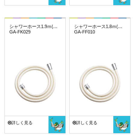
これカモ・・・
これカモ・・・
シャワーホース1.9ｍ(アイボリー)
シャワーホース1.8ｍ(アイボリー)
GA-FK029
GA-FF010
詳しく見る
詳しく見る