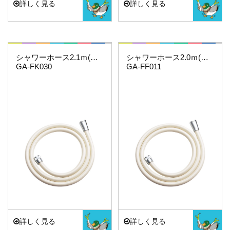
詳しく見る
詳しく見る
これカモ・・・
これカモ・・・
シャワーホース2.1ｍ(アイボリー)
シャワーホース2.0ｍ(アイボリー)
GA-FK030
GA-FF011
詳しく見る
詳しく見る