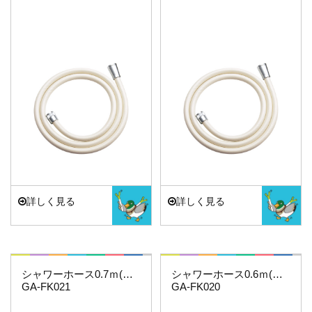
詳しく見る
詳しく見る
これカモ・・・
これカモ・・・
シャワーホース0.7ｍ(アイボリー)
シャワーホース0.6ｍ(アイボリー)
GA-FK021
GA-FK020