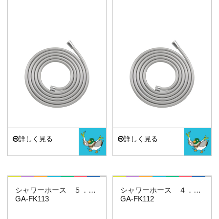
詳しく見る
詳しく見る
これカモ・・・
これカモ・・・
シャワーホース ５．０ｍ（アイボリー）
シャワーホース ４．５ｍ（アイボリー）
GA-FK113
GA-FK112