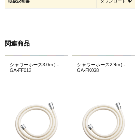
取扱説明書
ダウンロード
関連商品
これカモ・・・
これカモ・・・
シャワーホース3.0ｍ(アイボリー)
シャワーホース2.9ｍ(アイボリー)
GA-FF012
GA-FK038