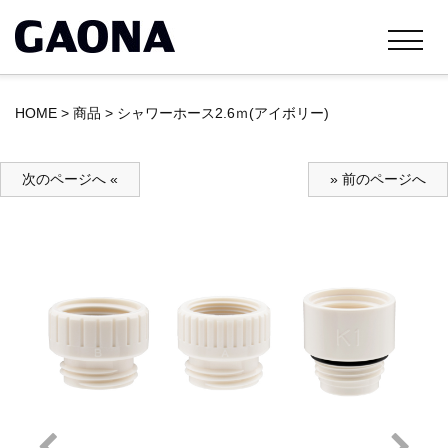
HOME
>
商品
>
シャワーホース2.6ｍ(アイボリー)
次のページへ «
» 前のページへ