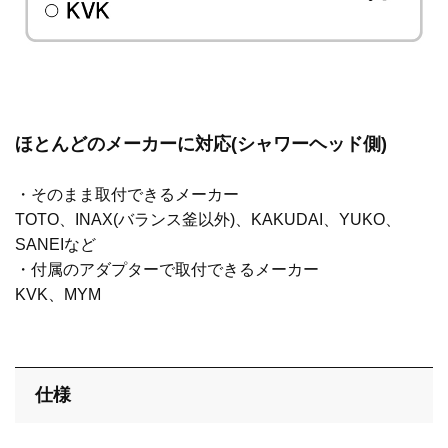
ほとんどのメーカーに対応(シャワーヘッド側)
・そのまま取付できるメーカー
TOTO、INAX(バランス釜以外)、KAKUDAI、YUKO、
SANEIなど
・付属のアダプターで取付できるメーカー
KVK、MYM
仕様