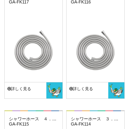
GA-FK117
GA-FK116
詳しく見る
詳しく見る
これカモ・・・
これカモ・・・
シャワーホース ４．０ｍ（シルバー）
シャワーホース ３．５ｍ（シルバー）
GA-FK115
GA-FK114