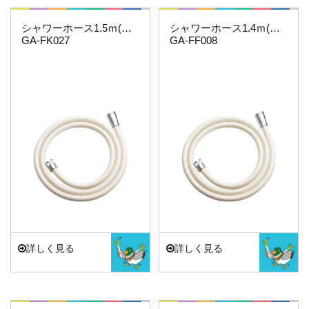
これカモ・・・
これカモ・・・
シャワーホース1.5ｍ(アイボリー)
シャワーホース1.4ｍ(アイボリー)
GA-FK027
GA-FF008
詳しく見る
詳しく見る
これカモ・・・
これカモ・・・