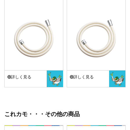
詳しく見る
詳しく見る
これカモ・・・その他の商品
これカモ・・・
これカモ・・・