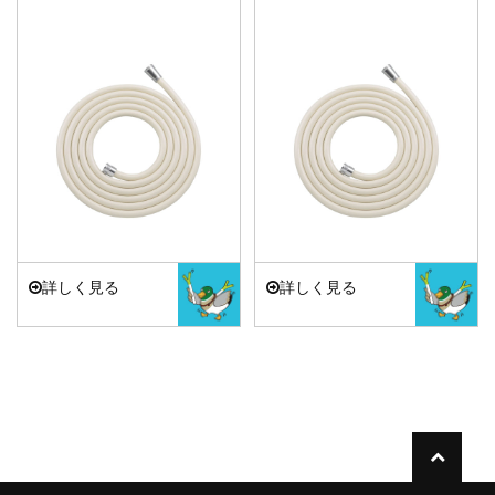
詳しく見る
詳しく見る