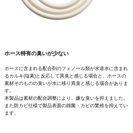
ホース特有の臭いが少ない
ホースに含まれる配合剤のフェノール類が水道水に含まれ
るカルキ(塩素)と反応して異臭と感じる場合と、ホースの
素材そのものの臭いが水に移り異臭と感じる場合がありま
す。
本製品は素材の配合調整により、嫌な臭いを抑えました。
また防カビ仕様で製品表面の雑菌・カビの繁殖を抑えてい
ます。