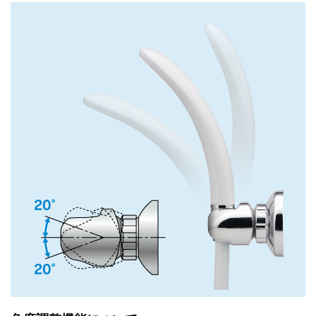
バス
キッチン
エクステリア