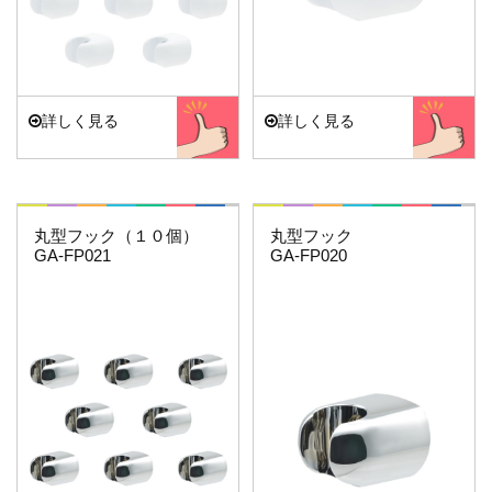
詳しく見る
詳しく見る
これエエやん
これエエやん
丸型フック（１０個）
丸型フック
GA-FP021
GA-FP020