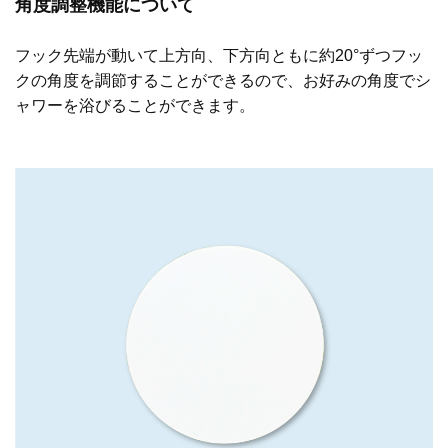
角度調整機能について
フック先端が動いて上方向、下方向ともに約20°ずつフッ
クの角度を調節することができるので、お好みの角度でシ
ャワーを浴びることができます。