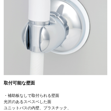
取付可能な壁面
・補助板なしで取付られる壁面
光沢のあるスベスベした面
ユニットバスの内壁、プラスチック、