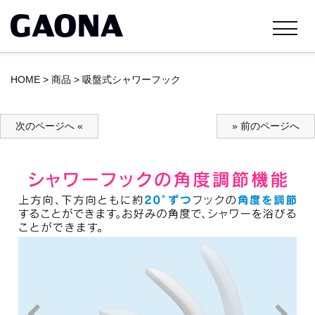
HOME
>
商品
>
吸盤式シャワーフック
次のページへ «
» 前のページへ