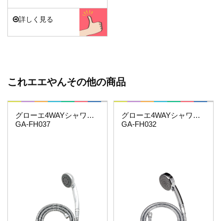
詳しく見る
これエエやんその他の商品
これエエやん
これエエやん
グローエ4WAYシャワーホースセット
グローエ4WAYシャワーホースセット
GA-FH037
GA-FH032