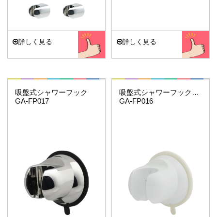
詳しく見る
詳しく見る
これエエやん
これエエやん
吸盤式シャワーフック
吸盤式シャワーフック（ホワイト）
GA-FP017
GA-FP016