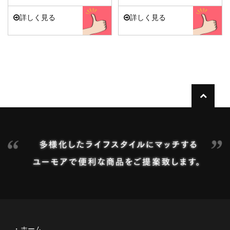
詳しく見る
詳しく見る
ホーム