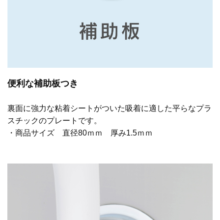
便利な補助板つき
裏面に強力な粘着シートがついた吸着に適した平らなプラ
スチックのプレートです。
・商品サイズ 直径80ｍｍ 厚み1.5ｍｍ