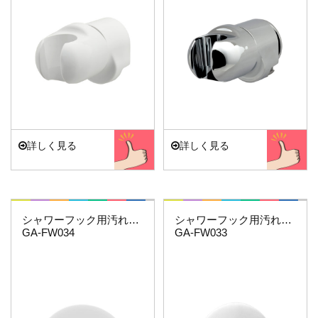
詳しく見る
詳しく見る
これカモ・・・
これカモ・・・
シャワーフック用汚れ隠しプレート（ホワイト）
シャワーフック用汚れ隠しプレート
GA-FW034
GA-FW033