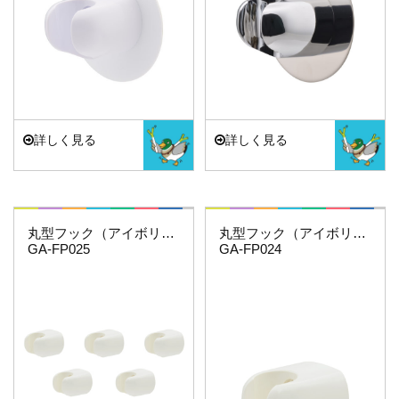
詳しく見る
詳しく見る
これエエやん
これエエやん
丸型フック（アイボリー）（１０個）
丸型フック（アイボリー）
GA-FP025
GA-FP024