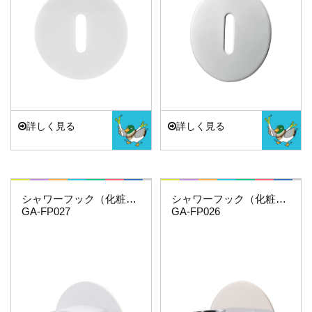
詳しく見る
詳しく見る
これカモ・・・
これカモ・・・
シャワーフック（化粧プレートつき）ホワイト
シャワーフック（化粧プレートつき）
GA-FP027
GA-FP026