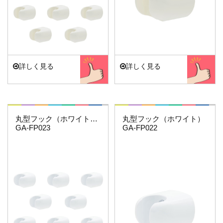
詳しく見る
詳しく見る
これエエやん
これエエやん
丸型フック（ホワイト）（１０個）
丸型フック（ホワイト）
GA-FP023
GA-FP022