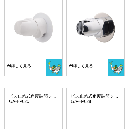
詳しく見る
詳しく見る
これエエやん
これエエやん
ビス止め式角度調節シャワーフック（ホワイト）
ビス止め式角度調節シャワーフック
GA-FP029
GA-FP028