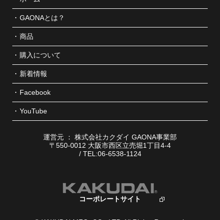
GAONAとは？
商品
購入について
新着情報
Facebook
YouTube
運営元 ： 株式会社カクダイ GAONA事業部
〒550-0012 大阪市西区立売堀1丁目4-4
/ TEL:06-6538-1124
コーポレートサイト