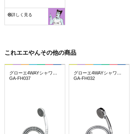
詳しく見る
これエエやんその他の商品
これエエやん
これエエやん
グローエ4WAYシャワーホースセット
グローエ4WAYシャワーホースセット
GA-FH037
GA-FH032