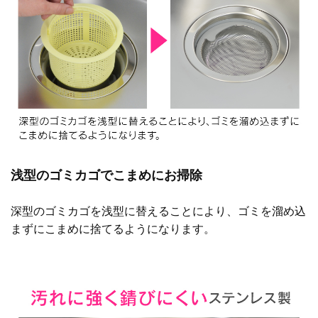
バス
キッチン
エクステリア
浅型のゴミカゴでこまめにお掃除
深型のゴミカゴを浅型に替えることにより、ゴミを溜め込
まずにこまめに捨てるようになります。