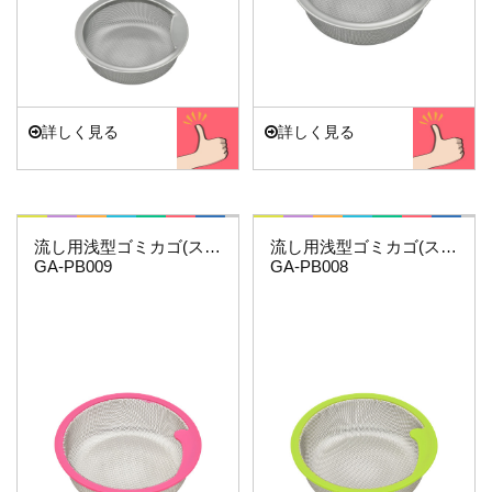
詳しく見る
詳しく見る
これエエやん
これエエやん
流し用浅型ゴミカゴ(ステンレス)
流し用浅型ゴミカゴ(ステンレス)
GA-PB009
GA-PB008