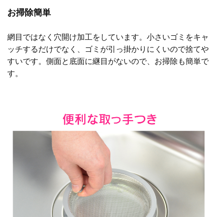
お掃除簡単
網目ではなく穴開け加工をしています。小さいゴミをキャ
ッチするだけでなく、ゴミが引っ掛かりにくいので捨てや
すいです。側面と底面に継目がないので、お掃除も簡単で
す。