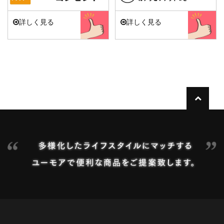
詳しく見る
詳しく見る