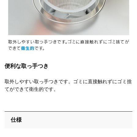
便利な取っ手つき
取外しやすい取っ手つきです。ゴミに直接触れずにゴミ捨
てができて衛生的です。
仕様