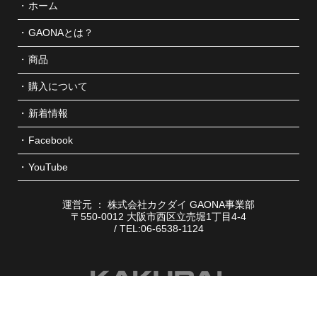
ホーム
GAONAとは？
商品
購入について
新着情報
Facebook
YouTube
運営元 ： 株式会社カクダイ GAONA事業部
〒550-0012 大阪市西区立売堀1丁目4-4
/ TEL:06-6538-1124
コーポレートサイト