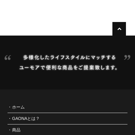
ホーム
GAONAとは？
商品