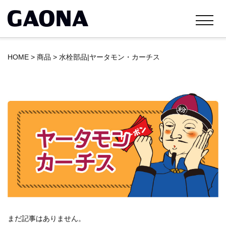
HOME
>
商品
>
水栓部品|ヤータモン・カーチス
まだ記事はありません。