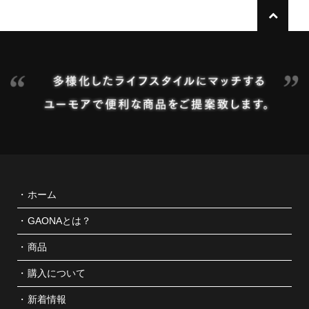
ホーム
GAONAとは？
水栓金具
商品
購入について
水栓部品
新着情報