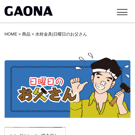
HOME
>
商品
>
水栓金具|日曜日のお父さん
日曜日のお父さん