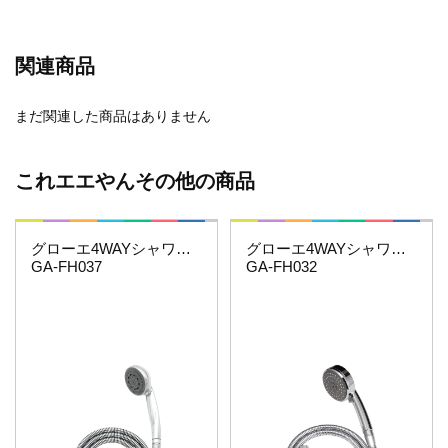
関連商品
まだ関連した商品はありません
これエエやんその他の商品
これエエやん
これエエやん
グローエ4WAYシャワーホースセット
グローエ4WAYシャワーホースセット
GA-FH037
GA-FH032