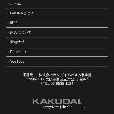
ホーム
GAONAとは？
商品
購入について
新着情報
Facebook
YouTube
運営元 ： 株式会社カクダイ GAONA事業部
〒550-0012 大阪市西区立売堀1丁目4-4
/ TEL:06-6538-1124
コーポレートサイト