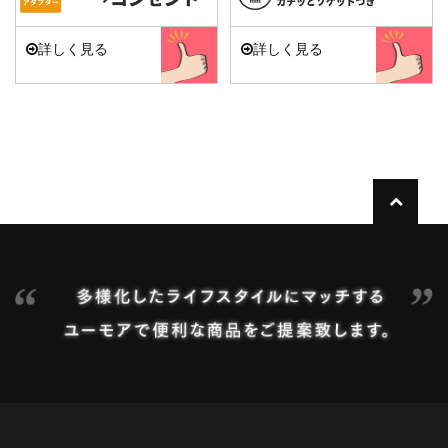
詳しく見る
詳しく見る