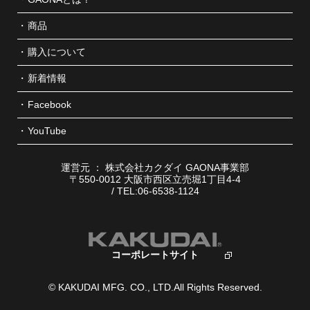
商品
購入について
新着情報
Facebook
YouTube
運営元 ： 株式会社カクダイ GAONA事業部
〒550-0012 大阪市西区立売堀1丁目4-4
/ TEL:06-6538-1124
コーポレートサイト
© KAKUDAI MFG. CO., LTD.All Rights Reserved.