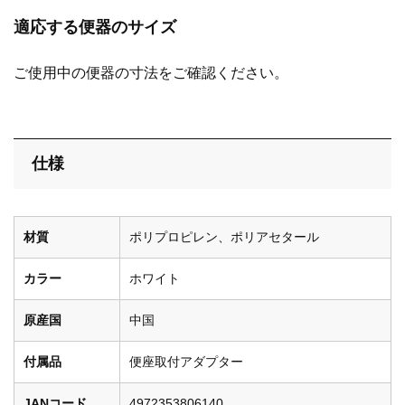
適応する便器のサイズ
ご使用中の便器の寸法をご確認ください。
仕様
材質
ポリプロピレン、ポリアセタール
カラー
ホワイト
原産国
中国
付属品
便座取付アダプター
JANコード
4972353806140