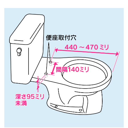
バス
キッチン
エクステリア