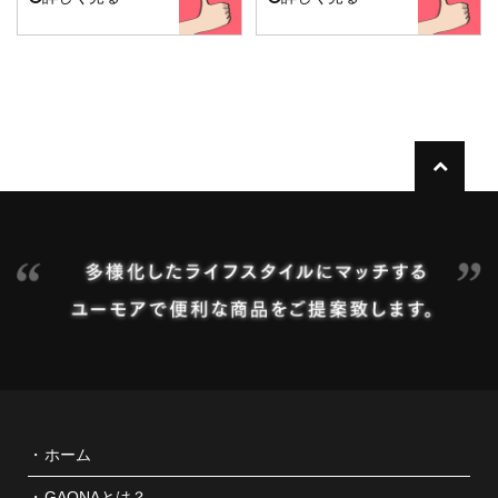
ホーム
GAONAとは？