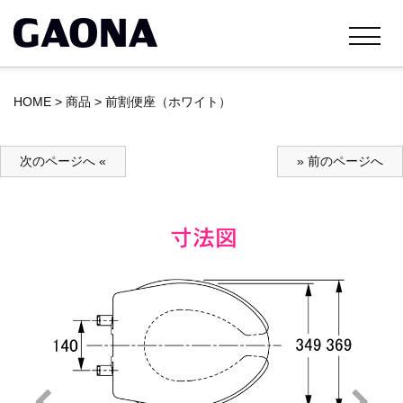
HOME
>
商品
>
前割便座（ホワイト）
次のページへ «
» 前のページへ