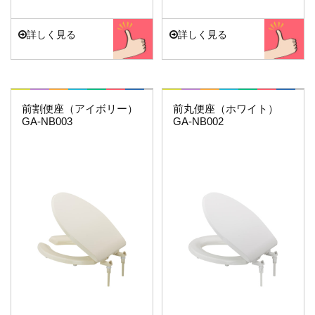
詳しく見る
詳しく見る
これエエやん
これエエやん
前割便座（アイボリー）
前丸便座（ホワイト）
GA-NB003
GA-NB002