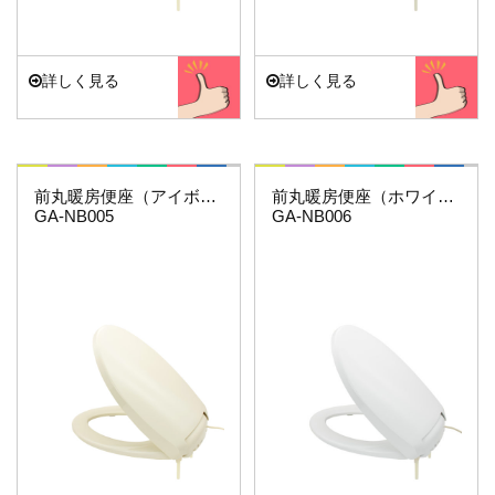
詳しく見る
詳しく見る
これエエやん
これエエやん
前丸暖房便座（アイボリー）
前丸暖房便座（ホワイト）
GA-NB005
GA-NB006