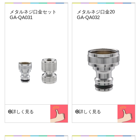
これエエやん
これエエやん
メタルネジ口金セット
メタルネジ口金20
GA-QA031
GA-QA032
詳しく見る
詳しく見る
これエエやん
これエエやん