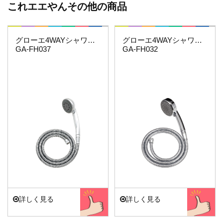
これエエやんその他の商品
これエエやん
これエエやん
グローエ4WAYシャワーホースセット
グローエ4WAYシャワーホースセット
GA-FH037
GA-FH032
詳しく見る
詳しく見る