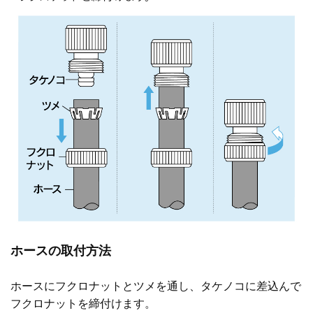
ホースの取付方法
ホースにフクロナットとツメを通し、タケノコに差込んで
フクロナットを締付けます。