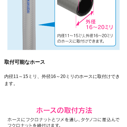
取付可能なホース
内径11～15ミリ、外径16～20ミリのホースに取付けでき
ます。