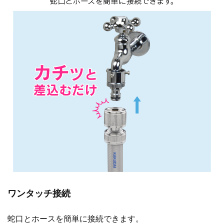
ワンタッチ接続
蛇口とホースを簡単に接続できます。