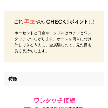
バス
キッチン
ホーセンドと口金やニップルはカチッとワン
タッチでつながります。ホースを簡単に付け
エクステリア
外しできるうえに、金属製なので、見た目も
良く長持ちします。
特徴