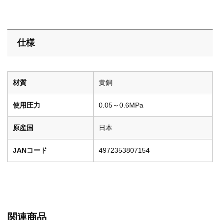
仕様
材質
黄銅
使用圧力
0.05～0.6MPa
原産国
日本
JANコード
4972353807154
関連商品