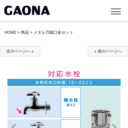
HOME
>
商品
>
メタル万能口金セット
次のページへ «
» 前のページへ