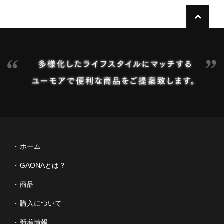
ホーム
GAONAとは？
商品
購入について
新着情報