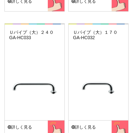
詳しく見る
詳しく見る
これエエやん
これエエやん
Ｕパイプ（大）２４０
Ｕパイプ（大）１７０
GA-HC033
GA-HC032
詳しく見る
詳しく見る