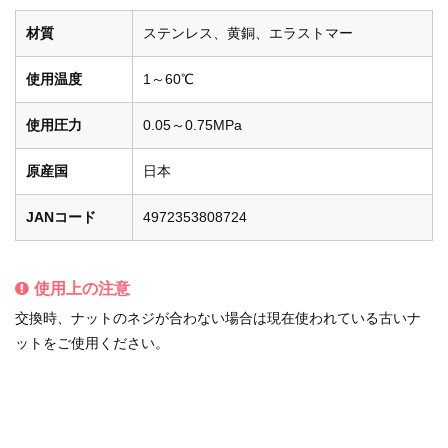
材質
ステンレス、黄銅、エラストマー
使用温度
1～60℃
使用圧力
0.05～0.75MPa
原産国
日本
JANコード
4972353808724
使用上の注意
交換時、ナットのネジが合わない場合は現在使われている古いナ
ットをご使用ください。