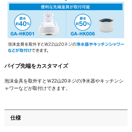
パイプ先端をカスタマイズ
泡沫金具を取外すとＷ22山20ネジの浄水器やキッチンシ
ャワーなどが取付けできます。
仕様