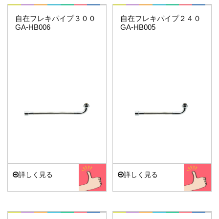
これエエやん
これエエやん
自在フレキパイプ３００
自在フレキパイプ２４０
GA-HB006
GA-HB005
詳しく見る
詳しく見る
これエエやん
これエエやん