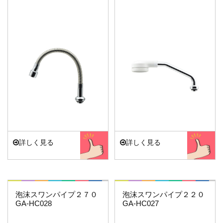
詳しく見る
詳しく見る
これエエやん
これエエやん
泡沫スワンパイプ２７０
泡沫スワンパイプ２２０
GA-HC028
GA-HC027