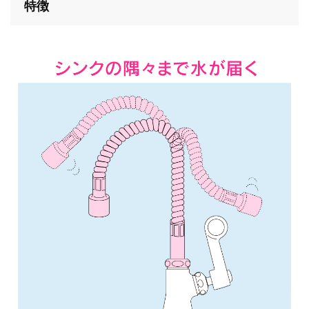
特徴
バス
キッチン
エクステリア