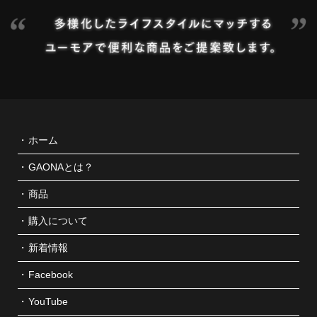
ホーム
GAONAとは？
商品
購入について
新着情報
Facebook
YouTube