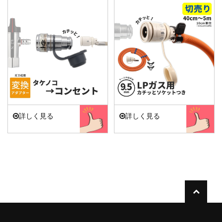
詳しく見る
詳しく見る