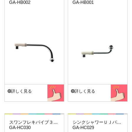
GA-HB002
GA-HB001
詳しく見る
詳しく見る
これエエやん
これエエやん
スワンフレキパイプ３００
シンクシャワーＵＪパイプ
GA-HC030
GA-HC029