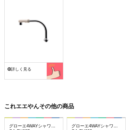
詳しく見る
これエエやんその他の商品
これエエやん
これエエやん
グローエ4WAYシャワーホースセット
グローエ4WAYシャワーホースセット