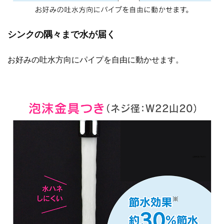
シンクの隅々まで水が届く
お好みの吐水方向にパイプを自由に動かせます。