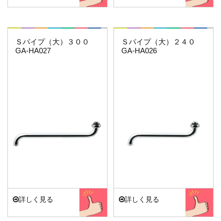
これエエやん
これエエやん
Ｓパイプ（大）３００
Ｓパイプ（大）２４０
GA-HA027
GA-HA026
詳しく見る
詳しく見る