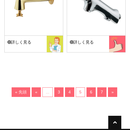
詳しく見る
詳しく見る
« 先頭
«
...
3
4
5
6
7
»