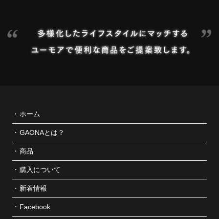
ホーム
GAONAとは？
商品
購入について
新着情報
Facebook